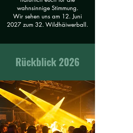
wahnsinnige Stimmung.
Wir sehen uns am 12. Juni
2027 zum 32. Wildhäiwerball.
Rückblick 2026