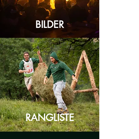
BILDER
RANGLISTE